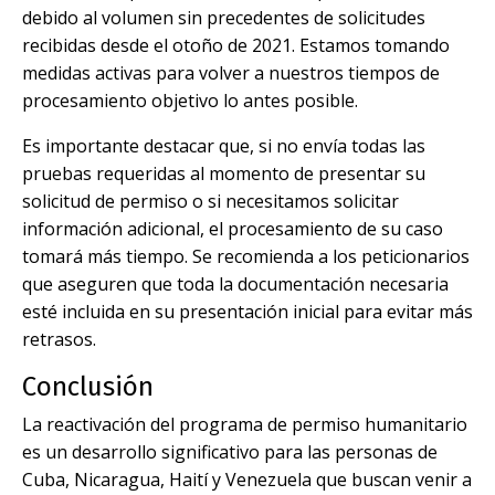
debido al volumen sin precedentes de solicitudes
recibidas desde el otoño de 2021. Estamos tomando
medidas activas para volver a nuestros tiempos de
procesamiento objetivo lo antes posible.
Es importante destacar que, si no envía todas las
pruebas requeridas al momento de presentar su
solicitud de permiso o si necesitamos solicitar
información adicional, el procesamiento de su caso
tomará más tiempo. Se recomienda a los peticionarios
que aseguren que toda la documentación necesaria
esté incluida en su presentación inicial para evitar más
retrasos.
Conclusión
La reactivación del programa de permiso humanitario
es un desarrollo significativo para las personas de
Cuba, Nicaragua, Haití y Venezuela que buscan venir a