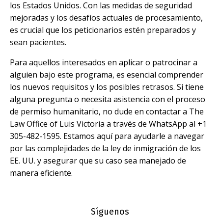
los Estados Unidos. Con las medidas de seguridad
mejoradas y los desafíos actuales de procesamiento,
es crucial que los peticionarios estén preparados y
sean pacientes.
Para aquellos interesados en aplicar o patrocinar a
alguien bajo este programa, es esencial comprender
los nuevos requisitos y los posibles retrasos. Si tiene
alguna pregunta o necesita asistencia con el proceso
de permiso humanitario, no dude en contactar a The
Law Office of Luis Victoria a través de WhatsApp al +1
305-482-1595. Estamos aquí para ayudarle a navegar
por las complejidades de la ley de inmigración de los
EE. UU. y asegurar que su caso sea manejado de
manera eficiente.
Síguenos