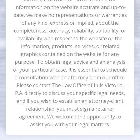
information on the website accurate and up-to-
date, we make no representations or warranties
of any kind, express or implied, about the
completeness, accuracy, reliability, suitability, or
availability with respect to the website or the
information, products, services, or related
graphics contained on the website for any
purpose. To obtain legal advice and an analysis
of your particular case, it is essential to schedule
a consultation with an attorney from our office.
Please contact The Law Office of Luis Victoria,
P.A. directly to discuss your specific legal needs,
and if you wish to establish an attorney-client
relationship, you must sign a retainer
agreement. We welcome the opportunity to
assist you with your legal matters.