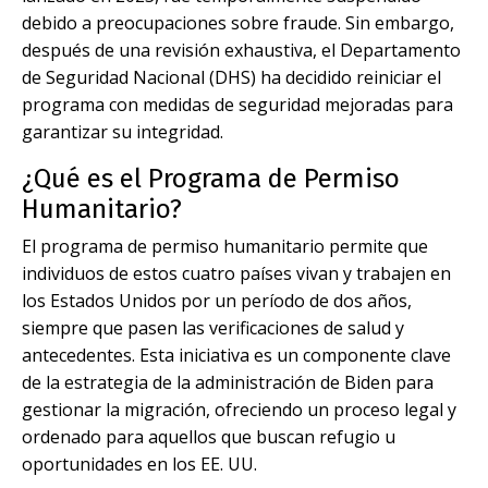
debido a preocupaciones sobre fraude. Sin embargo,
después de una revisión exhaustiva, el Departamento
de Seguridad Nacional (DHS) ha decidido reiniciar el
programa con medidas de seguridad mejoradas para
garantizar su integridad.
¿Qué es el Programa de Permiso
Humanitario?
El programa de permiso humanitario permite que
individuos de estos cuatro países vivan y trabajen en
los Estados Unidos por un período de dos años,
siempre que pasen las verificaciones de salud y
antecedentes. Esta iniciativa es un componente clave
de la estrategia de la administración de Biden para
gestionar la migración, ofreciendo un proceso legal y
ordenado para aquellos que buscan refugio u
oportunidades en los EE. UU.