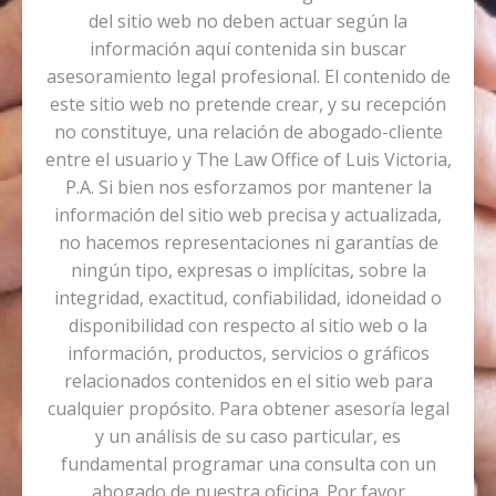
del sitio web no deben actuar según la
información aquí contenida sin buscar
asesoramiento legal profesional. El contenido de
este sitio web no pretende crear, y su recepción
no constituye, una relación de abogado-cliente
entre el usuario y The Law Office of Luis Victoria,
P.A. Si bien nos esforzamos por mantener la
información del sitio web precisa y actualizada,
no hacemos representaciones ni garantías de
ningún tipo, expresas o implícitas, sobre la
integridad, exactitud, confiabilidad, idoneidad o
disponibilidad con respecto al sitio web o la
información, productos, servicios o gráficos
relacionados contenidos en el sitio web para
cualquier propósito. Para obtener asesoría legal
y un análisis de su caso particular, es
fundamental programar una consulta con un
abogado de nuestra oficina. Por favor