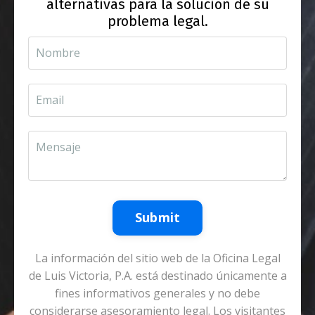
alternativas para la solución de su
problema legal.
Submit
La información del sitio web de la Oficina Legal
de Luis Victoria, P.A. está destinado únicamente a
fines informativos generales y no debe
considerarse asesoramiento legal. Los visitantes