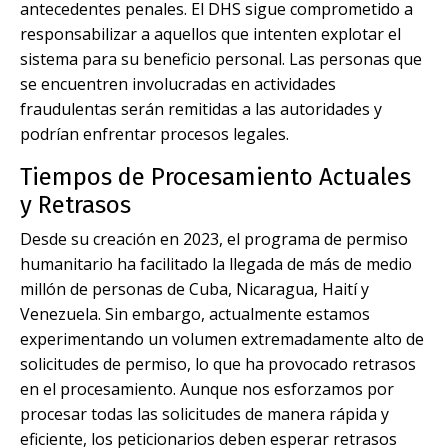
antecedentes penales. El DHS sigue comprometido a
responsabilizar a aquellos que intenten explotar el
sistema para su beneficio personal. Las personas que
se encuentren involucradas en actividades
fraudulentas serán remitidas a las autoridades y
podrían enfrentar procesos legales.
Tiempos de Procesamiento Actuales
y Retrasos
Desde su creación en 2023, el programa de permiso
humanitario ha facilitado la llegada de más de medio
millón de personas de Cuba, Nicaragua, Haití y
Venezuela. Sin embargo, actualmente estamos
experimentando un volumen extremadamente alto de
solicitudes de permiso, lo que ha provocado retrasos
en el procesamiento. Aunque nos esforzamos por
procesar todas las solicitudes de manera rápida y
eficiente, los peticionarios deben esperar retrasos