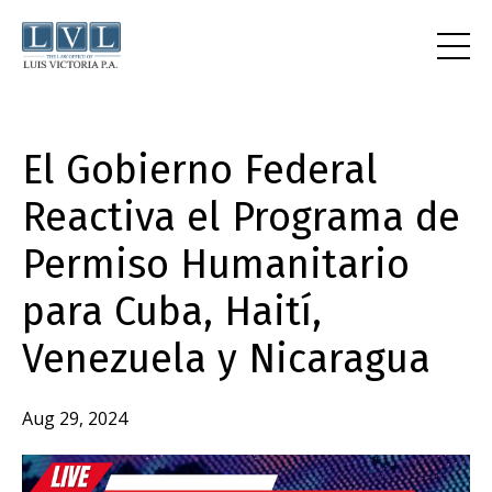
El Gobierno Federal
Reactiva el Programa de
Permiso Humanitario
para Cuba, Haití,
Venezuela y Nicaragua
Aug 29, 2024