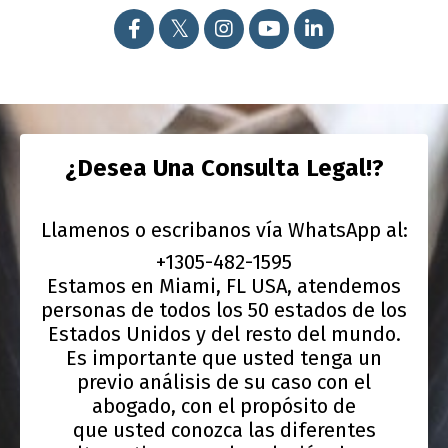
¿Desea Una Consulta Legal!?
Llamenos o escribanos vía WhatsApp al:
+1305-482-1595
Estamos en Miami, FL USA, atendemos
personas de todos los 50 estados de los
Estados Unidos y del resto del mundo.
Es importante que usted tenga un
previo análisis de su caso con el
abogado, con el propósito de
que usted conozca las diferentes