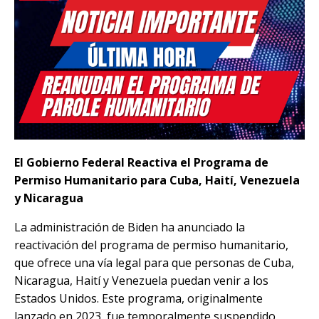
El Gobierno Federal Reactiva el Programa de
Permiso Humanitario para Cuba, Haití, Venezuela
y Nicaragua
La administración de Biden ha anunciado la
reactivación del programa de permiso humanitario,
que ofrece una vía legal para que personas de Cuba,
Nicaragua, Haití y Venezuela puedan venir a los
Estados Unidos. Este programa, originalmente
lanzado en 2023, fue temporalmente suspendido