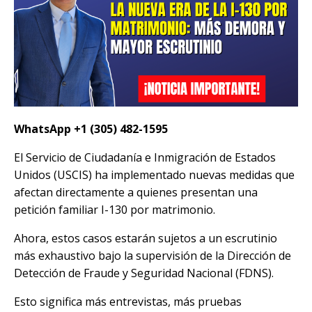
WhatsApp +1 (305) 482-1595
El Servicio de Ciudadanía e Inmigración de Estados
Unidos (USCIS) ha implementado nuevas medidas que
afectan directamente a quienes presentan una
petición familiar I-130 por matrimonio.
Ahora, estos casos estarán sujetos a un escrutinio
más exhaustivo bajo la supervisión de la Dirección de
Detección de Fraude y Seguridad Nacional (FDNS).
Esto significa más entrevistas, más pruebas