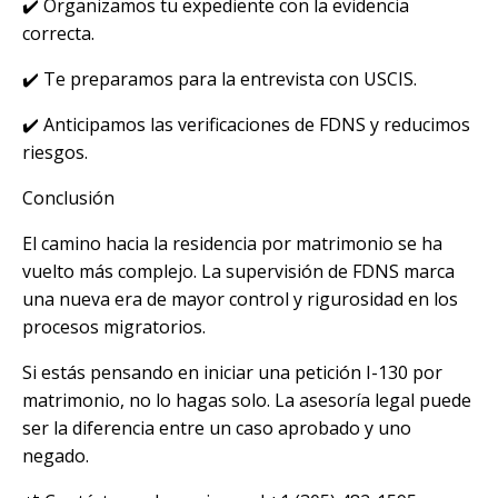
✔️ Organizamos tu expediente con la evidencia
correcta.
✔️ Te preparamos para la entrevista con USCIS.
✔️ Anticipamos las verificaciones de FDNS y reducimos
riesgos.
Conclusión
El camino hacia la residencia por matrimonio se ha
vuelto más complejo. La supervisión de FDNS marca
una nueva era de mayor control y rigurosidad en los
procesos migratorios.
Si estás pensando en iniciar una petición I-130 por
matrimonio, no lo hagas solo. La asesoría legal puede
ser la diferencia entre un caso aprobado y uno
negado.