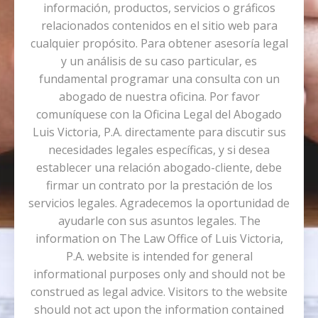
información, productos, servicios o gráficos
relacionados contenidos en el sitio web para
cualquier propósito. Para obtener asesoría legal
y un análisis de su caso particular, es
fundamental programar una consulta con un
abogado de nuestra oficina. Por favor
comuníquese con la Oficina Legal del Abogado
Luis Victoria, P.A. directamente para discutir sus
necesidades legales específicas, y si desea
establecer una relación abogado-cliente, debe
firmar un contrato por la prestación de los
servicios legales. Agradecemos la oportunidad de
ayudarle con sus asuntos legales. The
information on The Law Office of Luis Victoria,
P.A. website is intended for general
informational purposes only and should not be
construed as legal advice. Visitors to the website
should not act upon the information contained