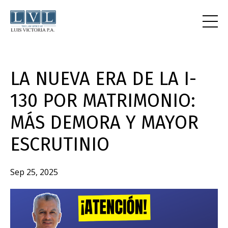
LA NUEVA ERA DE LA I-
130 POR MATRIMONIO:
MÁS DEMORA Y MAYOR
ESCRUTINIO
Sep 25, 2025