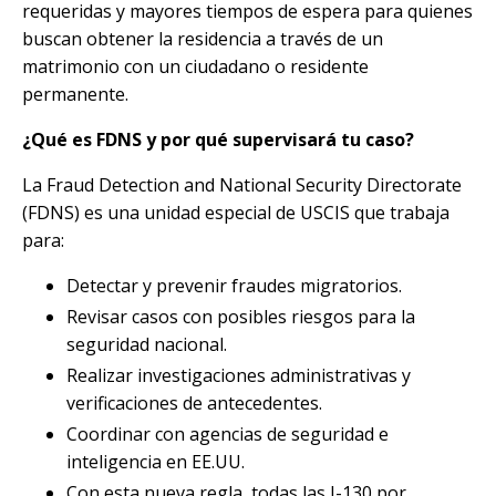
requeridas y mayores tiempos de espera para quienes
buscan obtener la residencia a través de un
matrimonio con un ciudadano o residente
permanente.
¿Qué es FDNS y por qué supervisará tu caso?
La Fraud Detection and National Security Directorate
(FDNS) es una unidad especial de USCIS que trabaja
para:
Detectar y prevenir fraudes migratorios.
Revisar casos con posibles riesgos para la
seguridad nacional.
Realizar investigaciones administrativas y
verificaciones de antecedentes.
Coordinar con agencias de seguridad e
inteligencia en EE.UU.
Con esta nueva regla, todas las I-130 por