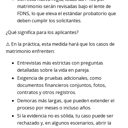
matrimonio serán revisadas bajo el lente de
FDNS, lo que eleva el estándar probatorio que
deben cumplir los solicitantes.
¿Qué significa para los aplicantes?
⚠️ En la práctica, esta medida hará que los casos de
matrimonio enfrenten:
Entrevistas más estrictas con preguntas
detalladas sobre la vida en pareja.
Exigencia de pruebas adicionales, como
documentos financieros conjuntos, fotos,
contratos y otros registros.
Demoras más largas, que pueden extender el
proceso por meses o incluso años.
Si la evidencia no es sólida, tu caso puede ser
rechazado y, en algunos escenarios, abrir la