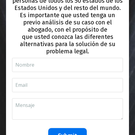
personas de todos los 50 estados de los
Estados Unidos y del resto del mundo.
Es importante que usted tenga un
previo análisis de su caso con el
abogado, con el propósito de
que usted conozca las diferentes
alternativas para la solución de su
problema legal.