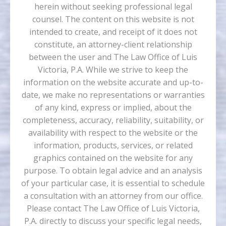
herein without seeking professional legal
counsel. The content on this website is not
intended to create, and receipt of it does not
constitute, an attorney-client relationship
between the user and The Law Office of Luis
Victoria, P.A. While we strive to keep the
information on the website accurate and up-to-
date, we make no representations or warranties
of any kind, express or implied, about the
completeness, accuracy, reliability, suitability, or
availability with respect to the website or the
information, products, services, or related
graphics contained on the website for any
purpose. To obtain legal advice and an analysis
of your particular case, it is essential to schedule
a consultation with an attorney from our office.
Please contact The Law Office of Luis Victoria,
P.A. directly to discuss your specific legal needs,