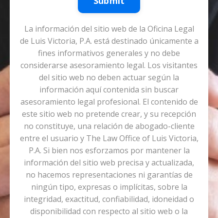
Submit
La información del sitio web de la Oficina Legal
de Luis Victoria, P.A. está destinado únicamente a
fines informativos generales y no debe
considerarse asesoramiento legal. Los visitantes
del sitio web no deben actuar según la
información aquí contenida sin buscar
asesoramiento legal profesional. El contenido de
este sitio web no pretende crear, y su recepción
no constituye, una relación de abogado-cliente
entre el usuario y The Law Office of Luis Victoria,
P.A. Si bien nos esforzamos por mantener la
información del sitio web precisa y actualizada,
no hacemos representaciones ni garantías de
ningún tipo, expresas o implícitas, sobre la
integridad, exactitud, confiabilidad, idoneidad o
disponibilidad con respecto al sitio web o la