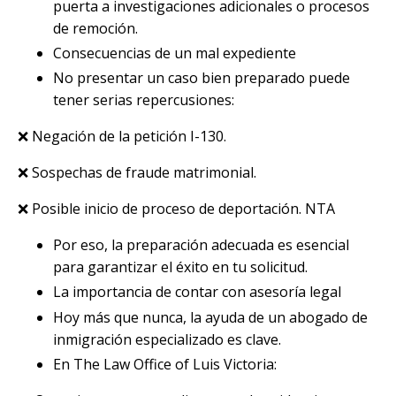
puerta a investigaciones adicionales o procesos
de remoción.
Consecuencias de un mal expediente
No presentar un caso bien preparado puede
tener serias repercusiones:
❌ Negación de la petición I-130.
❌ Sospechas de fraude matrimonial.
❌ Posible inicio de proceso de deportación. NTA
Por eso, la preparación adecuada es esencial
para garantizar el éxito en tu solicitud.
La importancia de contar con asesoría legal
Hoy más que nunca, la ayuda de un abogado de
inmigración especializado es clave.
En The Law Office of Luis Victoria: