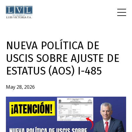
NUEVA POLÍTICA DE
USCIS SOBRE AJUSTE DE
ESTATUS (AOS) I-485
May 28, 2026