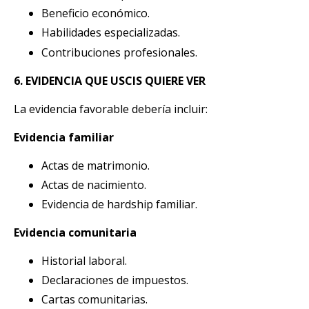
Beneficio económico.
Habilidades especializadas.
Contribuciones profesionales.
6. EVIDENCIA QUE USCIS QUIERE VER
La evidencia favorable debería incluir:
Evidencia familiar
Actas de matrimonio.
Actas de nacimiento.
Evidencia de hardship familiar.
Evidencia comunitaria
Historial laboral.
Declaraciones de impuestos.
Cartas comunitarias.