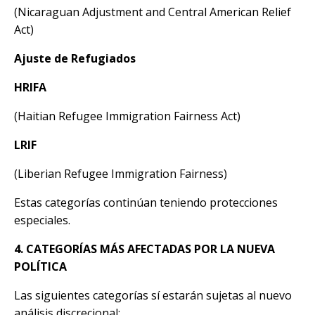
(Nicaraguan Adjustment and Central American Relief
Act)
Ajuste de Refugiados
HRIFA
(Haitian Refugee Immigration Fairness Act)
LRIF
(Liberian Refugee Immigration Fairness)
Estas categorías continúan teniendo protecciones
especiales.
4. CATEGORÍAS MÁS AFECTADAS POR LA NUEVA
POLÍTICA
Las siguientes categorías sí estarán sujetas al nuevo
análisis discrecional: