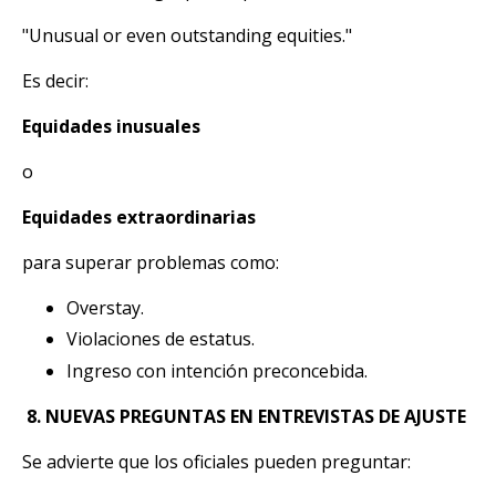
"Unusual or even outstanding equities."
Es decir:
Equidades inusuales
o
Equidades extraordinarias
para superar problemas como:
Overstay.
Violaciones de estatus.
Ingreso con intención preconcebida.
8.
NUEVAS PREGUNTAS EN ENTREVISTAS DE AJUSTE
Se advierte que los oficiales pueden preguntar: