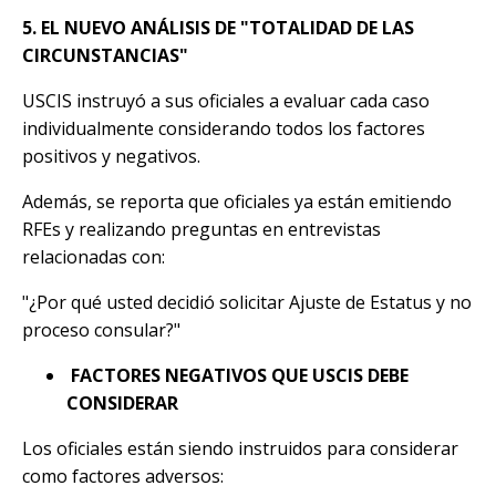
5. EL NUEVO ANÁLISIS DE "TOTALIDAD DE LAS
CIRCUNSTANCIAS"
USCIS instruyó a sus oficiales a evaluar cada caso
individualmente considerando todos los factores
positivos y negativos.
Además, se reporta que oficiales ya están emitiendo
RFEs y realizando preguntas en entrevistas
relacionadas con:
"¿Por qué usted decidió solicitar Ajuste de Estatus y no
proceso consular?"
FACTORES NEGATIVOS QUE USCIS DEBE
CONSIDERAR
Los oficiales están siendo instruidos para considerar
como factores adversos: