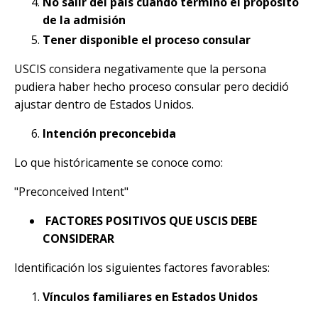
No salir del país cuando terminó el propósito
de la admisión
Tener disponible el proceso consular
USCIS considera negativamente que la persona
pudiera haber hecho proceso consular pero decidió
ajustar dentro de Estados Unidos.
Intención preconcebida
Lo que históricamente se conoce como:
"Preconceived Intent"
FACTORES POSITIVOS QUE USCIS DEBE
CONSIDERAR
Identificación los siguientes factores favorables:
Vínculos familiares en Estados Unidos