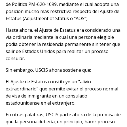
de Política PM-620-1099, mediante el cual adopta una
posición mucho más restrictiva respecto del Ajuste de
Estatus (Adjustment of Status o "AOS").
Hasta ahora, el Ajuste de Estatus era considerado una
vía ordinaria mediante la cual una persona elegible
podía obtener la residencia permanente sin tener que
salir de Estados Unidos para realizar un proceso
consular.
Sin embargo, USCIS ahora sostiene que:
El Ajuste de Estatus constituye un "alivio
extraordinario" que permite evitar el proceso normal
de visa de inmigrante en un consulado
estadounidense en el extranjero.
En otras palabras, USCIS parte ahora de la premisa de
que la persona debería, en principio, hacer proceso