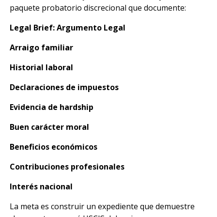
paquete probatorio discrecional que documente:
Legal Brief: Argumento Legal
Arraigo familiar
Historial laboral
Declaraciones de impuestos
Evidencia de hardship
Buen carácter moral
Beneficios económicos
Contribuciones profesionales
Interés nacional
La meta es construir un expediente que demuestre