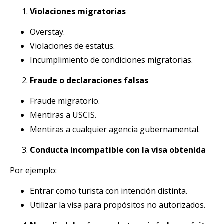
Violaciones migratorias
Overstay.
Violaciones de estatus.
Incumplimiento de condiciones migratorias.
Fraude o declaraciones falsas
Fraude migratorio.
Mentiras a USCIS.
Mentiras a cualquier agencia gubernamental.
Conducta incompatible con la visa obtenida
Por ejemplo:
Entrar como turista con intención distinta.
Utilizar la visa para propósitos no autorizados.