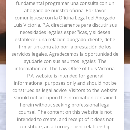
fundamental programar una consulta con un
abogado de nuestra oficina. Por favor
comuníquese con la Oficina Legal del Abogado
Luis Victoria, P.A. directamente para discutir sus
necesidades legales específicas, y si desea
establecer una relación abogado-cliente, debe
firmar un contrato por la prestación de los
servicios legales. Agradecemos la oportunidad de
ayudarle con sus asuntos legales. The
information on The Law Office of Luis Victoria,
P.A. website is intended for general
informational purposes only and should not be
construed as legal advice. Visitors to the website
should not act upon the information contained
herein without seeking professional legal
counsel. The content on this website is not
intended to create, and receipt of it does not
constitute, an attorney-client relationship