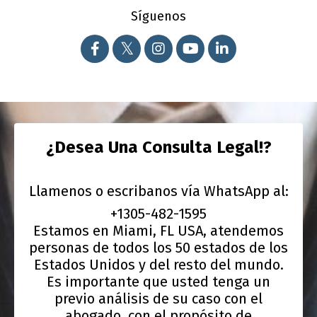
Síguenos
¿Desea Una Consulta Legal!?
Llamenos o escribanos vía WhatsApp al:
+1305-482-1595
Estamos en Miami, FL USA, atendemos
personas de todos los 50 estados de los
Estados Unidos y del resto del mundo.
Es importante que usted tenga un
previo análisis de su caso con el
abogado, con el propósito de