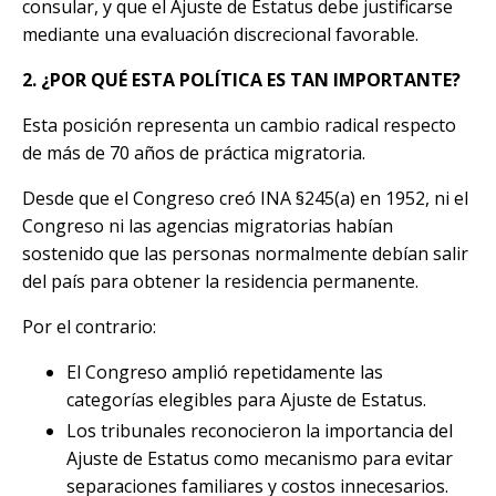
consular, y que el Ajuste de Estatus debe justificarse
mediante una evaluación discrecional favorable.
2. ¿POR QUÉ ESTA POLÍTICA ES TAN IMPORTANTE?
Esta posición representa un cambio radical respecto
de más de 70 años de práctica migratoria.
Desde que el Congreso creó INA §245(a) en 1952, ni el
Congreso ni las agencias migratorias habían
sostenido que las personas normalmente debían salir
del país para obtener la residencia permanente.
Por el contrario:
El Congreso amplió repetidamente las
categorías elegibles para Ajuste de Estatus.
Los tribunales reconocieron la importancia del
Ajuste de Estatus como mecanismo para evitar
separaciones familiares y costos innecesarios.