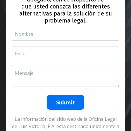
que usted conozca las diferentes
alternativas para la solución de su
problema legal.
Submit
La información del sitio web de la Oficina Legal
de Luis Victoria, P.A. está destinado únicamente a