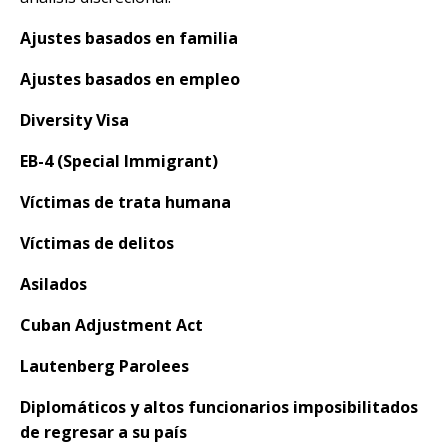
Ajustes basados en familia
Ajustes basados en empleo
Diversity Visa
EB-4 (Special Immigrant)
Víctimas de trata humana
Víctimas de delitos
Asilados
Cuban Adjustment Act
Lautenberg Parolees
Diplomáticos y altos funcionarios imposibilitados
de regresar a su país