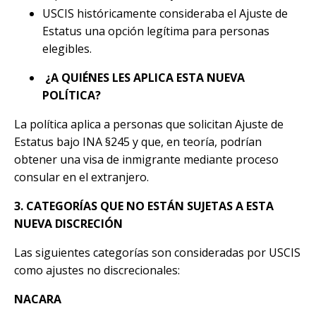
USCIS históricamente consideraba el Ajuste de
Estatus una opción legítima para personas
elegibles.
¿A QUIÉNES LES APLICA ESTA NUEVA
POLÍTICA?
La política aplica a personas que solicitan Ajuste de
Estatus bajo INA §245 y que, en teoría, podrían
obtener una visa de inmigrante mediante proceso
consular en el extranjero.
3.
CATEGORÍAS QUE NO ESTÁN SUJETAS A ESTA
NUEVA DISCRECIÓN
Las siguientes categorías son consideradas por USCIS
como ajustes no discrecionales:
NACARA