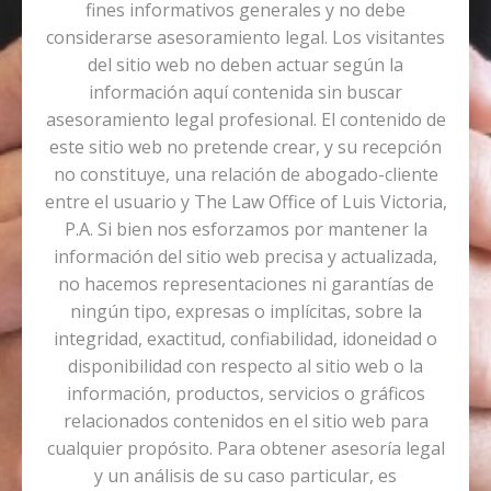
fines informativos generales y no debe
considerarse asesoramiento legal. Los visitantes
del sitio web no deben actuar según la
información aquí contenida sin buscar
asesoramiento legal profesional. El contenido de
este sitio web no pretende crear, y su recepción
no constituye, una relación de abogado-cliente
entre el usuario y The Law Office of Luis Victoria,
P.A. Si bien nos esforzamos por mantener la
información del sitio web precisa y actualizada,
no hacemos representaciones ni garantías de
ningún tipo, expresas o implícitas, sobre la
integridad, exactitud, confiabilidad, idoneidad o
disponibilidad con respecto al sitio web o la
información, productos, servicios o gráficos
relacionados contenidos en el sitio web para
cualquier propósito. Para obtener asesoría legal
y un análisis de su caso particular, es