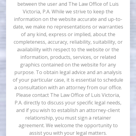
between the user and The Law Office of Luis
Victoria, P.A. While we strive to keep the
information on the website accurate and up-to-
date, we make no representations or warranties
of any kind, express or implied, about the
completeness, accuracy, reliability, suitability, or
availability with respect to the website or the
information, products, services, or related
graphics contained on the website for any
purpose. To obtain legal advice and an analysis
of your particular case, it is essential to schedule
a consultation with an attorney from our office.
Please contact The Law Office of Luis Victoria,
P.A. directly to discuss your specific legal needs,
and if you wish to establish an attorney-client
relationship, you must sign a retainer
agreement. We welcome the opportunity to
assist you with your legal matters.