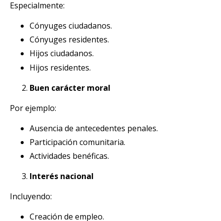
Especialmente:
Cónyuges ciudadanos.
Cónyuges residentes.
Hijos ciudadanos.
Hijos residentes.
Buen carácter moral
Por ejemplo:
Ausencia de antecedentes penales.
Participación comunitaria.
Actividades benéficas.
Interés nacional
Incluyendo:
Creación de empleo.