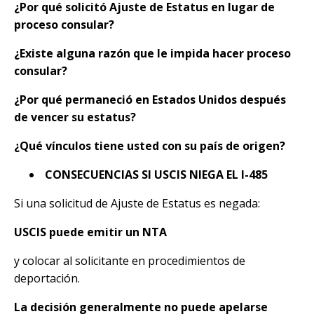
¿Por qué solicitó Ajuste de Estatus en lugar de
proceso consular?
¿Existe alguna razón que le impida hacer proceso
consular?
¿Por qué permaneció en Estados Unidos después
de vencer su estatus?
¿Qué vínculos tiene usted con su país de origen?
CONSECUENCIAS SI USCIS NIEGA EL I-485
Si una solicitud de Ajuste de Estatus es negada:
USCIS puede emitir un NTA
y colocar al solicitante en procedimientos de
deportación.
La decisión generalmente no puede apelarse