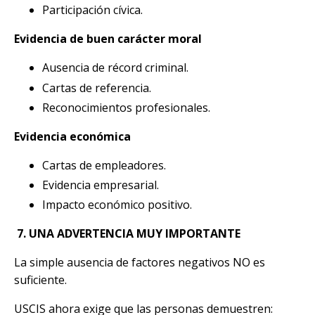
Participación cívica.
Evidencia de buen carácter moral
Ausencia de récord criminal.
Cartas de referencia.
Reconocimientos profesionales.
Evidencia económica
Cartas de empleadores.
Evidencia empresarial.
Impacto económico positivo.
7.
UNA ADVERTENCIA MUY IMPORTANTE
La simple ausencia de factores negativos NO es
suficiente.
USCIS ahora exige que las personas demuestren: