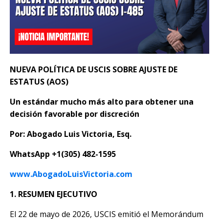
NUEVA POLÍTICA DE USCIS SOBRE AJUSTE DE
ESTATUS (AOS)
Un estándar mucho más alto para obtener una
decisión favorable por discreción
Por: Abogado Luis Victoria, Esq.
WhatsApp +1(305) 482-1595
www.AbogadoLuisVictoria.com
1. RESUMEN EJECUTIVO
El 22 de mayo de 2026, USCIS emitió el Memorándum