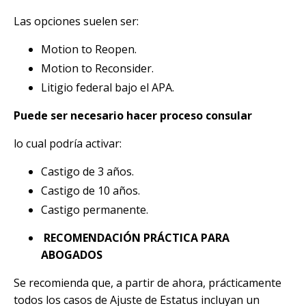
Las opciones suelen ser:
Motion to Reopen.
Motion to Reconsider.
Litigio federal bajo el APA.
Puede ser necesario hacer proceso consular
lo cual podría activar:
Castigo de 3 años.
Castigo de 10 años.
Castigo permanente.
RECOMENDACIÓN PRÁCTICA PARA
ABOGADOS
Se recomienda que, a partir de ahora, prácticamente
todos los casos de Ajuste de Estatus incluyan un