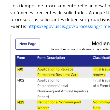
Los tiempos de procesamiento reflejan desafíos
volúmenes crecientes de solicitudes. Aunque 
procesos, los solicitantes deben ser proactivos
Fuente:
https://egov.uscis.gov/processing-time