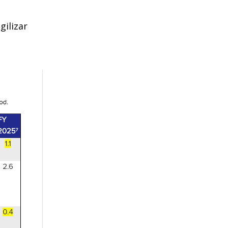
ilizar