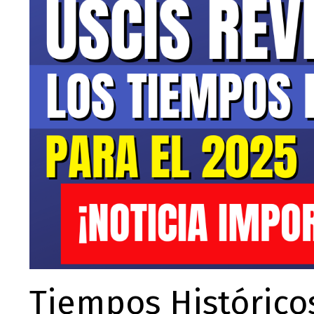
Tiempos Histórico