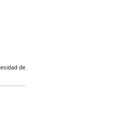
cesidad de