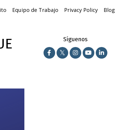
ito
Equipo de Trabajo
Privacy Policy
Blog
UE
Síguenos