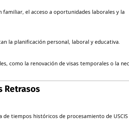
n familiar, el acceso a oportunidades laborales y la
n la planificación personal, laboral y educativa.
les, como la renovación de visas temporales o la ne
s Retrasos
a de tiempos históricos de procesamiento de USCIS