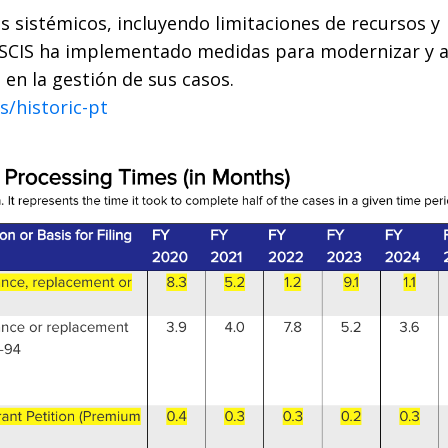
 sistémicos, incluyendo limitaciones de recursos y
USCIS ha implementado medidas para modernizar y ag
 en la gestión de sus casos.
s/historic-pt