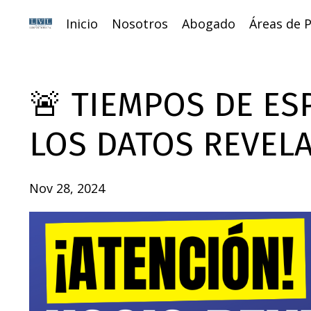
Inicio
Nosotros
Abogado
Áreas de P
🚨 TIEMPOS DE ES
LOS DATOS REVELA
Nov 28, 2024