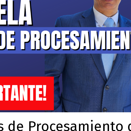
s de Procesamiento 