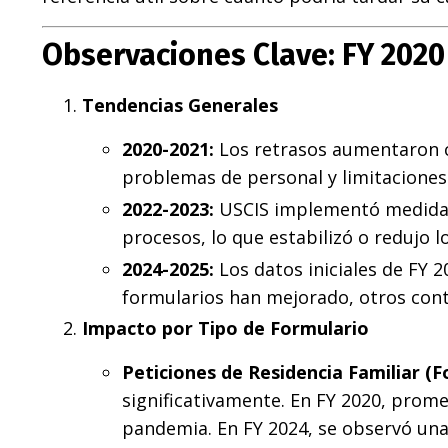
Observaciones Clave: FY 2020 
Tendencias Generales
2020-2021:
Los retrasos aumentaron 
problemas de personal y limitaciones
2022-2023:
USCIS implementó medidas 
procesos, lo que estabilizó o redujo
2024-2025:
Los datos iniciales de FY
formularios han mejorado, otros cont
Impacto por Tipo de Formulario
Peticiones de Residencia Familiar (F
significativamente. En FY 2020, prom
pandemia. En FY 2024, se observó una