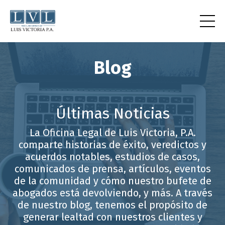
Blog
Últimas Noticias
La Oficina Legal de Luis Victoria, P.A.
comparte historias de éxito, veredictos y
acuerdos notables, estudios de casos,
comunicados de prensa, artículos, eventos
de la comunidad y cómo nuestro bufete de
abogados está devolviendo, y más. A través
de nuestro blog, tenemos el propósito de
generar lealtad con nuestros clientes y