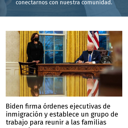
conectarnos con nuestra comunidad.
Biden firma órdenes ejecutivas de
inmigración y establece un grupo de
trabajo para reunir a las familias