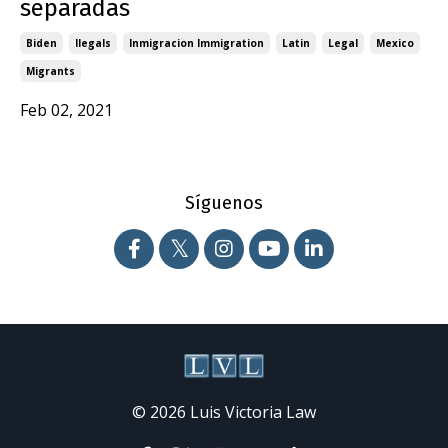
separadas
Biden
Ilegals
Inmigracion Immigration
Latin
Legal
Mexico
Migrants
Feb 02, 2021
Síguenos
© 2026 Luis Victoria Law